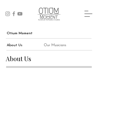
Otium Moment
About Us
Our Musicians
About Us