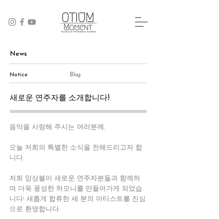
News
Notice
Blog
새로운 연주자를 소개합니다!
음악을 사랑해 주시는 여러분께, 
오늘 저희의 특별한 소식을 전해드리고자 합
니다. 
저희 앙상블이 새로운 연주자분들과 함께하
며 더욱 풍성한 하모니를 만들어가게 되었습
니다! 새롭게 합류한 세 분의 아티스트를 진심
으로 환영합니다.