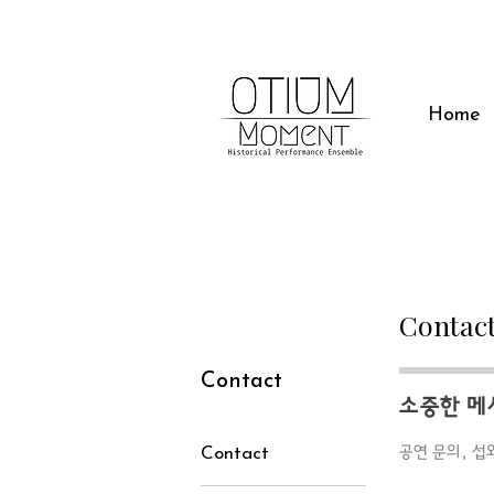
Home
Contac
Contact
소중한 메
공연 문의, 섭
Contact