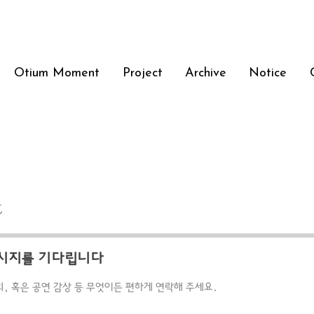
Otium Moment
Project
Archive
Notice
t
시지를 기다립니다
외, 혹은 공연 감상 등 무엇이든 편하게 연락해 주세요.