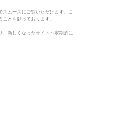
でスムーズにご覧いただけます。こ
ることを願っております。
ひ、新しくなったサイトへ定期的に