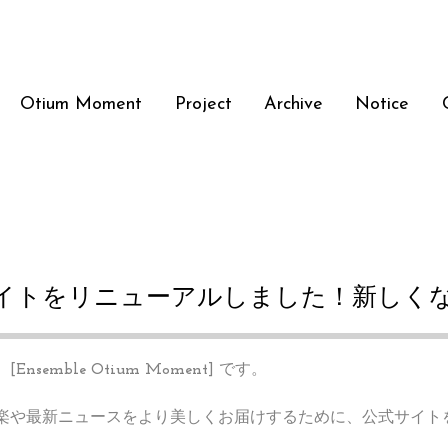
Otium Moment
Project
Archive
Notice
イトをリニューアルしました！新しく
、
[Ensemble Otium Moment]
 です。 
楽や最新ニュースをより美しくお届けするために、公式サイト