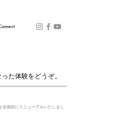
Connect
なった体験をどうぞ。
を全面的にリニューアルいたしまし